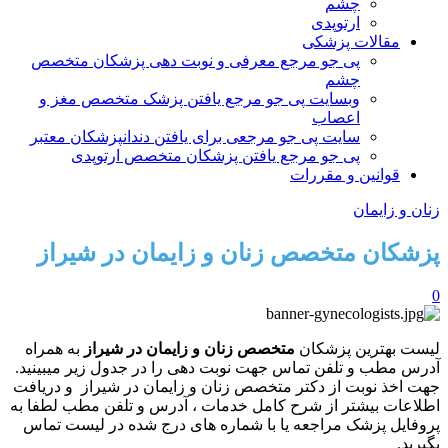
چشم
ارتوپدی
مقالات پزشکی
پی جو مرجع معرفی و نوبت دهی پزشکان متخصص
چشم
وبسایت پی جو مرجع یافتن پزشک متخصص مغز و
اعصاب
سایت پی جو مرجعی برای یافتن دندانپزشکان معتبر
پی جو مرجع یافتن پزشکان متخصص ارتوپدی
قوانین و مقررات
زنان و زایمان
پزشکان متخصص زنان و زایمان در شیراز
0
لیست بهترین پزشکان
متخصص زنان و زایمان در شیراز
به همراه
آدرس مطب و تلفن تماس جهت نوبت دهی را در جدول زیر میبینید.
جهت اخذ نوبت از دکتر متخصص زنان و زایمان در شیراز و دریافت
اطلاعات بیشتر از شرح کامل خدمات ، آدرس و تلفن مطب لطفا به
پروفایل پزشک مراجعه یا با شماره های درج شده در لیست تماس
بگیرید.