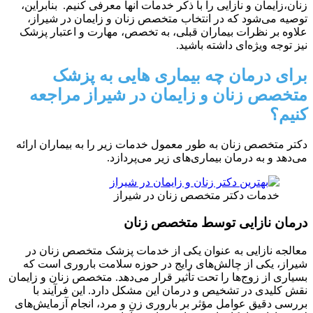
زنان،زایمان و نازایی را با ذکر خدمات آنها معرفی کنیم. بنابراین،
توصیه می‌شود که در انتخاب متخصص زنان و زایمان در شیراز،
علاوه بر نظرات بیماران قبلی، به تخصص، مهارت و اعتبار پزشک
نیز توجه ویژه‌ای داشته باشید.
برای درمان چه بیماری هایی به پزشک
متخصص زنان و زایمان در شیراز مراجعه
کنیم؟
دکتر متخصص زنان به طور معمول خدمات زیر را به بیماران ارائه
می‌دهد و به درمان بیماری‌های زیر می‌پردازد.
خدمات دکتر متخصص زنان در شیراز
درمان نازایی توسط متخصص زنان
معالجه نازایی به عنوان یکی از خدمات پزشک متخصص زنان در
شیراز، یکی از چالش‌های رایج در حوزه سلامت باروری است که
بسیاری از زوج‌ها را تحت تأثیر قرار می‌دهد. متخصص زنان و زایمان
نقش کلیدی در تشخیص و درمان این مشکل دارد. این فرآیند با
بررسی دقیق عوامل مؤثر بر باروری زن و مرد، انجام آزمایش‌های