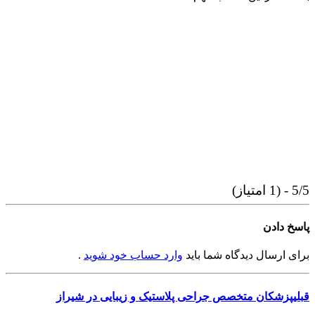
5/5 - (1 امتیاز)
پاسخ دادن
برای ارسال دیدگاه شما باید
وارد حساب خود شوید
.
قبلی
پزشکان متخصص جراحی پلاستیک و زیبایی در شیراز