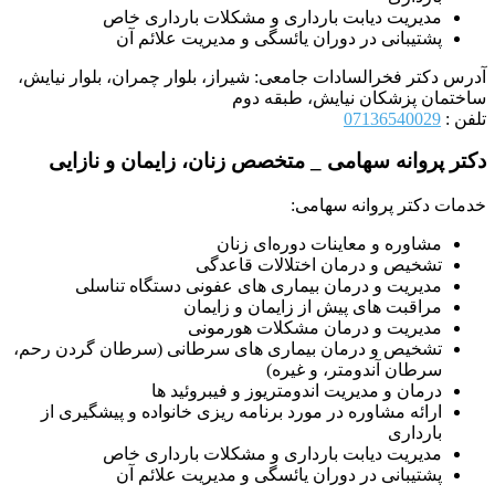
مدیریت دیابت بارداری و مشکلات بارداری خاص
پشتیبانی در دوران یائسگی و مدیریت علائم آن
آدرس دکتر فخرالسادات جامعی: شیراز، بلوار چمران، بلوار نیایش،
ساختمان پزشکان نیایش، طبقه دوم
تلفن :
07136540029
دکتر پروانه سهامی _ متخصص زنان، زایمان و نازایی
خدمات دکتر پروانه سهامی:
مشاوره و معاینات دوره‌ای زنان
تشخیص و درمان اختلالات قاعدگی
مدیریت و درمان بیماری‌ های عفونی دستگاه تناسلی
مراقبت‌ های پیش از زایمان و زایمان
مدیریت و درمان مشکلات هورمونی
تشخیص و درمان بیماری‌ های سرطانی (سرطان گردن رحم،
سرطان آندومتر، و غیره)
درمان و مدیریت اندومتریوز و فیبروئید ها
ارائه مشاوره در مورد برنامه‌ ریزی خانواده و پیشگیری از
بارداری
مدیریت دیابت بارداری و مشکلات بارداری خاص
پشتیبانی در دوران یائسگی و مدیریت علائم آن