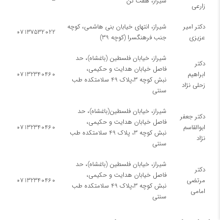
شیراز، هفت تن
–
زارعی
دکتر امیر
شیراز، انتهای خیابان بنی هاشمی، کوچه
07137532022
عزیزی
جنب فرهنگسرا (کوچه 39)
شیراز، خیابان فلسطین (باغشاه)، حد
دکتر
فاصل خیابان هدایت و حکیمی،
ابراهیم
07132340460
نبش کوچه 3،پلاک 49 سلامتکده طب
زحلی نژاد
سنتی
شیراز، خیابان فلسطین(باغشاه)، حد
دکتر جعفر
فاصل خیابان هدایت و حکیمی،
ابوالقاسم
07132340460
نبش کوچه 3، پلاک 49 سلامتکده طب
نژاد
سنتی
شیراز، خیابان فلسطین (باغشاه)، حد
دکتر
فاصل خیابان هدایت و حکیمی،
مرتضی
07132340460
نبش کوچه 3،پلاک 49 سلامتکده طب
امامی
سنتی