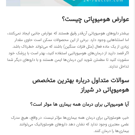
عوارض هومیوپاتی چیست؟
بیشتر داروهای هومیوپاتی آن‌قدر رقیق هستند که عوارض جانبی ایجاد نمی‌کنند،
اما استثناهایی وجود دارد. برخی از این محصولات ممکن است حاوی مقدار
زیادی از یک ماده فعال (مثل فلزات سنگین) باشند که می‌تواند خطرناک باشد.
اگر قصد دارید از درمان‌های هومیوپاتیی استفاده کنید، بهتر است با پزشک خود
مشورت کنید تا مطمئن شوید این درمان‌ها ایمن هستند و با داروهای دیگر شما
تداخل ندارند.
سوالات متداول درباره بهترین متخصص
هومیوپاتی در شیراز
آیا هومیوپاتی برای درمان همه بیماری ها موثر است؟
خیر، هومئوپاتی برای درمان همه بیماری‌ها مؤثر نیست. در واقع، هیچ مدرک
علمی معتبری وجود ندارد که نشان دهد داروهای هومئوپاتیک می‌توانند
بیماری‌ها را درمان کنند.