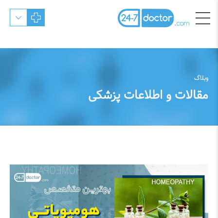
وبلاگ
مقالات و اطلاعات پزشکی