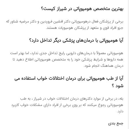
بهترین متخصص هومیوپاتی در شیراز کیست؟
برخی از پزشکان فعال درهومیوپاتی دکتر افشین فروردین و دکتر مرضیه شناور که
جزو افراد قوی و متعهد از پزشکان هومیوپات هستند.
آیا هومیوپاتی با درمان‌های پزشکی دیگر تداخل دارد؟
هومیوپاتی معمولاً با درمان‌های دارویی رایج تداخل جدی ندارد، اما بهتر است
همه داروها و شرایط پزشکی خود را به متخصص هومیوپاتی اطلاع دهید تا
درمان هماهنگ انجام شود.
آیا از طب هومیوپاتی برای درمان اختلالات خواب استفاده می
شود ؟
بله، در برخی از موارد
دکترهای درمان اختلالات خواب در شیراز
، به طب
هومیوپاتی رجوع میکنند که بر روی برخی از افراد دارای مشکلات خواب کاربرد
دارد.
جمع بندی