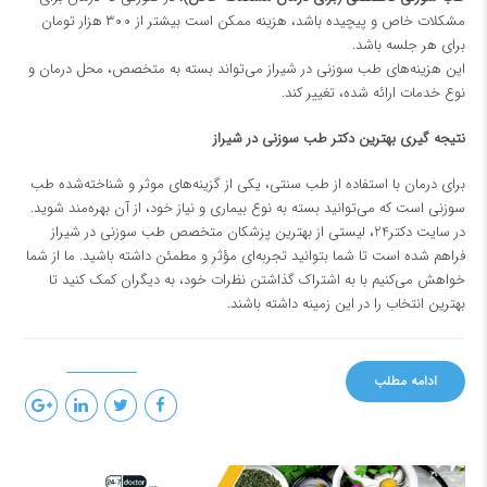
مشکلات خاص و پیچیده باشد، هزینه ممکن است بیشتر از ۳۰۰ هزار تومان
برای هر جلسه باشد.
این هزینه‌های طب سوزنی در شیراز می‌تواند بسته به متخصص، محل درمان و
نوع خدمات ارائه شده، تغییر کند.
نتیجه گیری بهترین دکتر طب سوزنی در شیراز
برای درمان با استفاده از طب سنتی، یکی از گزینه‌های موثر و شناخته‌شده طب
سوزنی است که می‌توانید بسته به نوع بیماری و نیاز خود، از آن بهره‌مند شوید.
در سایت
دکتر24
، لیستی از بهترین پزشکان متخصص طب سوزنی در شیراز
فراهم شده است تا شما بتوانید تجربه‌ای مؤثر و مطمئن داشته باشید. ما از شما
خواهش می‌کنیم با به اشتراک گذاشتن نظرات خود، به دیگران کمک کنید تا
بهترین انتخاب را در این زمینه داشته باشند.
ادامه مطلب