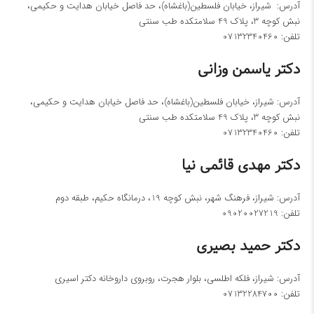
آدرس: شیراز، خیابان فلسطین(باغشاه)، حد فاصل خیابان هدایت و حکیمی،
نبش کوچه 3، پلاک 49 سلامتکده طب سنتی
تلفن:
07132340460
دکتر یاسمن وزانی
آدرس: شیراز، خیابان فلسطین(باغشاه)، حد فاصل خیابان هدایت و حکیمی،
نبش کوچه 3، پلاک 49 سلامتکده طب سنتی
تلفن:
07132340460
دکتر مهدی قائمی نیا
آدرس: شیراز، فرهنگ شهر، نبش کوچه 19، درمانگاه حکیم، طبقه دوم
تلفن:
09020027219
دکتر حمید بصیری
آدرس: شیراز، فلکه اطلسی، بلوار هجرت، روبروی داروخانه دکتر اسیری
تلفن:
07132284700