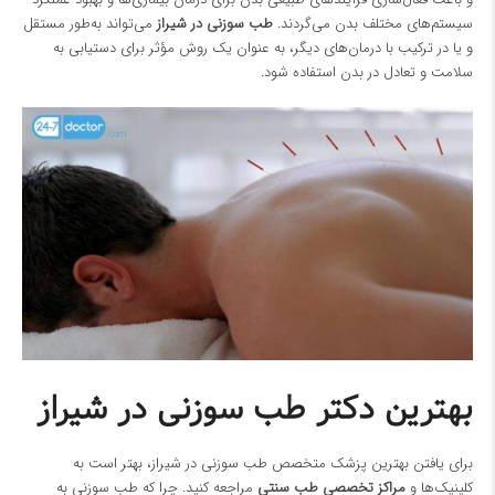
سیستم‌های مختلف بدن می‌گردند.
طب سوزنی در شیراز
می‌تواند به‌طور مستقل
و یا در ترکیب با درمان‌های دیگر، به عنوان یک روش مؤثر برای دستیابی به
سلامت و تعادل در بدن استفاده شود.
بهترین دکتر طب سوزنی در شیراز
برای یافتن بهترین پزشک متخصص طب سوزنی در شیراز، بهتر است به
کلینیک‌ها و
مراکز تخصصی طب سنتی
مراجعه کنید. چرا که طب سوزنی به