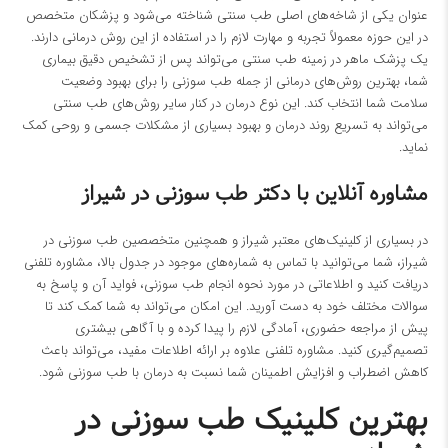
عنوان یکی از شاخه‌های اصلی طب سنتی شناخته می‌شود و پزشکان متخصص
در این حوزه معمولاً تجربه و مهارت لازم را در استفاده از این روش درمانی دارند.
یک پزشک ماهر در زمینه طب سنتی می‌تواند پس از تشخیص دقیق بیماری
شما، بهترین روش‌های درمانی از جمله طب سوزنی را برای بهبود وضعیت
سلامت شما انتخاب کند. این نوع درمان در کنار سایر روش‌های طب سنتی
می‌تواند به تسریع روند درمان و بهبود بسیاری از مشکلات جسمی و روحی کمک
نماید.
مشاوره آنلاین با دکتر طب سوزنی در شیراز
در بسیاری از کلینیک‌های معتبر شیراز و همچنین متخصصین طب سوزنی در
شیراز، شما می‌توانید با تماس به شماره‌های موجود در جدول بالا، مشاوره تلفنی
دریافت کنید و اطلاعاتی در مورد نحوه انجام طب سوزنی، فواید آن و پاسخ به
سوالات مختلف خود به دست آورید. این امکان می‌تواند به شما کمک کند تا
پیش از مراجعه حضوری، آمادگی لازم را پیدا کرده و با آگاهی بیشتری
تصمیم‌گیری کنید. مشاوره تلفنی علاوه بر ارائه اطلاعات مفید، می‌تواند باعث
کاهش اضطراب و افزایش اطمینان شما نسبت به درمان با طب سوزنی شود.
بهترین کلینیک طب سوزنی در