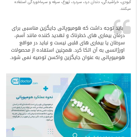
کبودی، خراشیدگی، دندان‌ درد، سردرد، تهوع، سرفه و سرماخوردگی استفاده
میکنند.
باید توجه داشت که هومیوپاتی جایگزین مناسبی برای
درمان بیماری‌ های خطرناک و تهدید کننده مانند آسم،
سرطان یا بیماری‌ های قلبی نیست و نباید در مواقع
اورژانسی به آن اتکا کرد. همچنین استفاده از محصولات
هومیوپاتی به عنوان جایگزین واکسن توصیه نمی‌ شود.