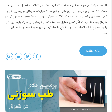
اگرچه طرفداران هومیوپاتی معتقدند که این روش می‌تواند به تعادل طبیعی بدن
کمک کند اما برای درمان بیماری های جدی مانند دیابت، سرطان و بیماری های
قلبی خودداری کنید. در سایت
دکتر 24
به معرفی بهترین متخصص هومیوپاتی در
شیراز پرداخته ایم که اگر کسی تمایل به استفاده از هومئوپاتی دارد، باید این کار
را زیر نظر پزشک انجام دهد و از قطع یا جایگزینی داروهای تجویزی خودداری
کند.
ادامه مطلب