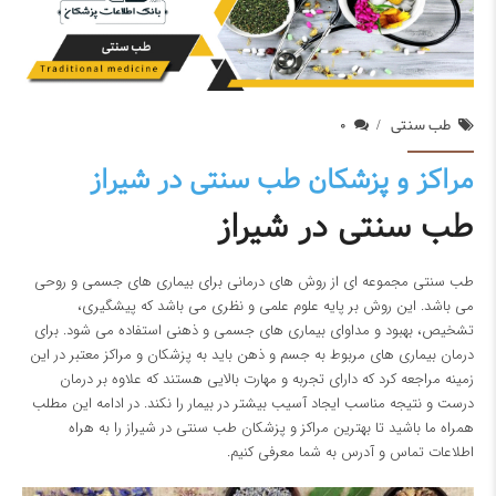
طب سنتی
0
مراکز و پزشکان طب سنتی در شیراز
طب سنتی در شیراز
طب سنتی مجموعه ای از روش های درمانی برای بیماری های جسمی و روحی
می باشد. این روش بر پایه علوم علمی و نظری می باشد که پیشگیری،
تشخیص، بهبود و مداوای بیماری های جسمی و ذهنی استفاده می شود. برای
درمان بیماری های مربوط به جسم و ذهن باید به پزشکان و مراکز معتبر در این
زمینه مراجعه کرد که دارای تجربه و مهارت بالایی هستند که علاوه بر درمان
درست و نتیجه مناسب ایجاد آسیب بیشتر در بیمار را نکند. در ادامه این مطلب
همراه ما باشید تا بهترین مراکز و پزشکان طب سنتی در شیراز را به هراه
اطلاعات تماس و آدرس به شما معرفی کنیم.