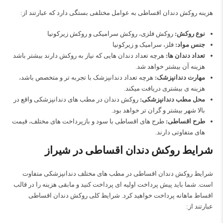
هزینه روکش دندان اقساطی به عوامل مختلفی بستگی دارد که عبارتند از:
نوع روکش:
روکش فلزی، روکش سرامیکی و روکش زیرکونیا
جنس مواد:
فلز، سرامیک و زیرکونیا
تعداد دندان ها:
هرچه تعداد دندان هایی که نیاز به روکش دارند بیشتر باشد
هزینه آن بیشتر خواهد شد.
مهارت دندانپزشک:
هرچه تعداد دندانپزشک با تجربه تر و متخصص باشد،
هزینه ی بیشتری دریافت میکند.
محل مطب دندانپزشکی:
روکش دندان در مطب های دندانپزشکی واقع در
بالا شهر بیشتر و گران تر خواهد بود.
طرح اقساطی:
طرح های اقساطی با سود و بازپرداخت های مختلف، قیمت
های متفاوتی دارند.
شرایط روکش دندان اقساطی در شیراز
شرایط روکش دندان اقساطی در مطب های مختلف دندانپزشکی متفاوت
است. شما باید پیش پرداخت اولیه ای پرداخت کنید و مابقی هزینه را در قالب
اقساط ماهانه پرداخت خواهید کرد. شرایط کلی روکش دندان اقساطی
عبارتند از: