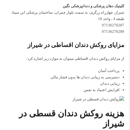
کلینیک دهان پزشکی و دندانپزشکی نگین
شیراز، چهارراه زرگری، به سمت بلوار چمران، ساختمان پزشکی ابن سینا،
طبقه 4 ، واحد 18
07136276287
07136276289
مزایای روکش دندان اقساطی در شیراز
از مزایای روکش دندان اقساطی میتوان به موارد زیر اشاره کرد:
پرداخت آسان
دسترسی به زیبایی دندان ها بدون فشار مالی
زیبایی دندان
افزایش اعتماد به نفس
هزینه روکش دندان قسطی در
شیراز