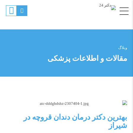
وبلاگ
مقالات و اطلاعات پزشکی
بهترین دکتر درمان دندان قروچه در
شیراز