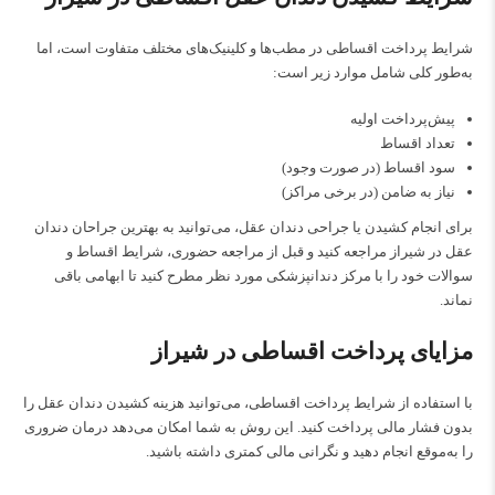
شرایط پرداخت اقساطی در مطب‌ها و کلینیک‌های مختلف متفاوت است، اما
به‌طور کلی شامل موارد زیر است:
پیش‌پرداخت اولیه
تعداد اقساط
سود اقساط (در صورت وجود)
نیاز به ضامن (در برخی مراکز)
برای انجام کشیدن یا جراحی دندان عقل، می‌توانید به بهترین جراحان دندان
عقل در شیراز مراجعه کنید و قبل از مراجعه حضوری، شرایط اقساط و
سوالات خود را با مرکز دندانپزشکی مورد نظر مطرح کنید تا ابهامی باقی
نماند.
مزایای پرداخت اقساطی در شیراز
با استفاده از شرایط پرداخت اقساطی، می‌توانید هزینه کشیدن دندان عقل را
بدون فشار مالی پرداخت کنید. این روش به شما امکان می‌دهد درمان ضروری
را به‌موقع انجام دهید و نگرانی مالی کمتری داشته باشید.