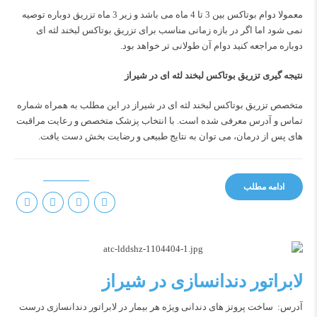
معمولا دوام بوتاکس بین 3 تا 4 ماه می باشد و زیر 3 ماه تزریق دوباره توصیه
نمی شود اما اگر در بازه زمانی مناسب برای تزریق بوتاکس لبخند لثه ای
دوباره مراجعه کنید دوام آن طولانی تر خواهد بود.
نتیجه گیری تزریق بوتاکس لبخند لثه ای در شیراز
متخصص تزریق بوتاکس لبخند لثه ای در شیراز در این مطلب به همراه شماره
تماس و آدرس معرفی شده است. با انتخاب پزشک متخصص و رعایت مراقبت‌
های پس از درمان، می‌ توان به نتایج طبیعی و رضایت‌ بخش دست یافت.
ادامه مطلب
لابراتور دندانسازی در شیراز
آدرس: ساخت پروتز های دندانی ویژه هر بیمار در لابراتور دندانسازی درست