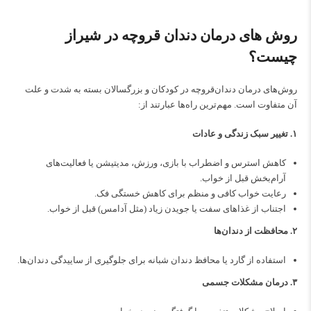
روش های درمان دندان قروچه در شیراز
چیست؟
روش‌های درمان دندان‌قروچه در کودکان و بزرگسالان بسته به شدت و علت
آن متفاوت است. مهم‌ترین راه‌ها عبارتند از:
۱. تغییر سبک زندگی و عادات
کاهش استرس و اضطراب با بازی، ورزش، مدیتیشن یا فعالیت‌های
آرام‌بخش قبل از خواب.
رعایت خواب کافی و منظم برای کاهش خستگی فک.
اجتناب از غذاهای سفت یا جویدن زیاد (مثل آدامس) قبل از خواب.
۲. محافظت از دندان‌ها
استفاده از گارد یا محافظ دندان شبانه برای جلوگیری از ساییدگی دندان‌ها.
۳. درمان مشکلات جسمی