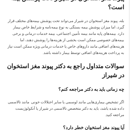
است؟
بله، پیوند مغز استخوان در شیراز می‌تواند تحت پوشش بیمه‌های مختلف قرار
گیرد، اما میزان پوشش بیمه بستگی به نوع بیمه‌نامه و شرایط خاص بیمار
دارد. بیمه‌های پایه مانند بیمه تأمین اجتماعی، بیمه خدمات درمانی و برخی
بیمه‌های خصوصی ممکن است بخشی از هزینه‌ها را پوشش دهند، اما
هزینه‌های اضافی مانند داروهای خاص یا خدمات درمانی ویژه ممکن است نیاز
به پرداخت هزینه‌های اضافی توسط بیمار داشته باشد.
سوالات متداول راجع به دکتر پیوند مغز استخوان
در شیراز
چه زمانی باید به دکتر مراجعه کنم؟
اگر تشخیص بیماری‌هایی مانند لوسمی یا سایر اختلالات خونی مانند تالاسمی
داده شده باشد، باید به
دکتر متخصص تالاسمی در شیراز
یا آنکولوژیست
مراجعه کنید.
آیا پیوند مغز استخوان خطر دارد؟