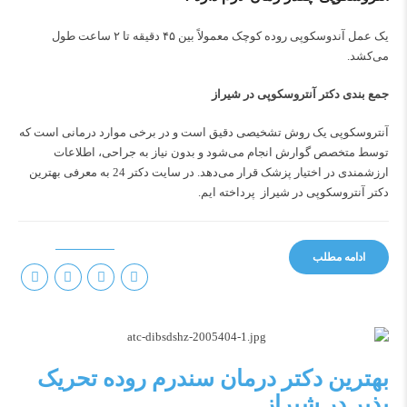
یک عمل آندوسکوپی روده کوچک معمولاً بین ۴۵ دقیقه تا ۲ ساعت طول
می‌کشد.
جمع بندی دکتر آنتروسکوپی در شیراز
آنتروسکوپی یک روش تشخیصی دقیق است و در برخی موارد درمانی است که
توسط متخصص گوارش انجام می‌شود و بدون نیاز به جراحی، اطلاعات
ارزشمندی در اختیار پزشک قرار می‌دهد. در سایت
دکتر 24
به معرفی بهترین
دکتر آنتروسکوپی در شیراز پرداخته ایم.
ادامه مطلب
بهترین دکتر درمان سندرم روده تحریک
پذیر در شیراز