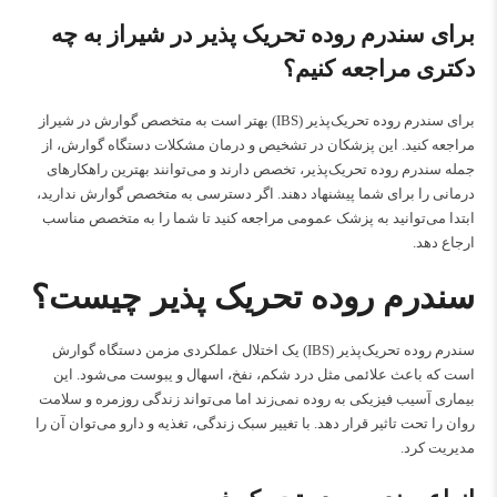
برای سندرم روده تحریک پذیر در شیراز به چه
دکتری مراجعه کنیم؟
برای سندرم روده تحریک‌پذیر (IBS) بهتر است به
متخصص گوارش در شیراز
مراجعه کنید. این پزشکان در تشخیص و درمان مشکلات دستگاه گوارش، از
جمله سندرم روده تحریک‌پذیر، تخصص دارند و می‌توانند بهترین راهکارهای
درمانی را برای شما پیشنهاد دهند. اگر دسترسی به متخصص گوارش ندارید،
ابتدا می‌توانید به پزشک عمومی مراجعه کنید تا شما را به متخصص مناسب
ارجاع دهد.
سندرم روده تحریک پذیر چیست؟
سندرم روده تحریک‌پذیر (IBS) یک اختلال عملکردی مزمن دستگاه گوارش
است که باعث علائمی مثل درد شکم، نفخ، اسهال و یبوست می‌شود. این
بیماری آسیب فیزیکی به روده نمی‌زند اما می‌تواند زندگی روزمره و سلامت
روان را تحت تاثیر قرار دهد. با تغییر سبک زندگی، تغذیه و دارو می‌توان آن را
مدیریت کرد.