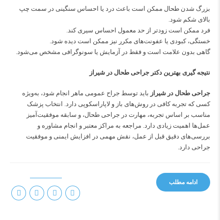
بزرگ شدن طحال ممکن است باعث درد یا احساس سنگینی در سمت چپ
بالای شکم شود.
فرد ممکن است زودتر از حد معمول احساس سیری کند.
خستگی، کبودی یا عفونت‌های مکرر نیز ممکن است دیده شود.
گاهی بدون علامت است و فقط در آزمایش یا سونوگرافی مشخص می‌شود.
نتیجه گیری بهترین دکتر جراحی طحال در شیراز
جراحی طحال در شیراز
باید توسط جراح عمومی ماهر انجام شود، به‌ویژه
کسی که تجربه کافی در روش‌های باز و لاپاراسکوپی دارد. انتخاب پزشک
مناسب بر اساس تجربه، مهارت در جراحی طحال، و سابقه موفقیت‌آمیز
عمل‌ها اهمیت زیادی دارد. مراجعه به مراکز معتبر و انجام مشاوره و
بررسی‌های دقیق قبل از عمل، نقش مهمی در افزایش ایمنی و موفقیت
جراحی دارد.
ادامه مطلب