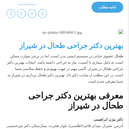
ادامه مطلب
بهترین دکتر جراحی طحال در شیراز
طحال عضوی حیاتی در سیستم ایمنی بدن است، اما در برخی موارد، ممکن
است به دلیل بیماری یا آسیب، نیاز به جراحی داشته باشد. انتخاب بهترین دکتر
جراحی طحال در شیراز، گامی مهم در جهت بهبودی و حفظ سلامتی شما
است. در این مطلب از سایت دکتر 24، بهترین دکتر طحال برداری در شیراز به
شما معرفی شده است.
معرفی بهترین دکتر جراحی
طحال در شیراز
دکتر بیژن ابراهیمی
آدرس: شیراز، میدان قائم (اطلسی)، بلوار هجرت، بیمارستان دکتر میرحسینی