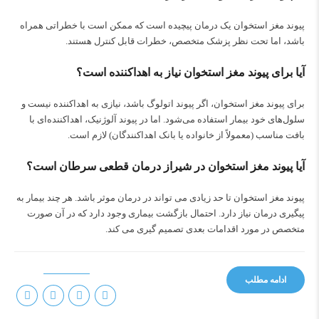
پیوند مغز استخوان یک درمان پیچیده است که ممکن است با خطراتی همراه
باشد، اما تحت نظر پزشک متخصص، خطرات قابل کنترل هستند.
آیا برای پیوند مغز استخوان نیاز به اهداکننده است؟
برای پیوند مغز استخوان، اگر پیوند اتولوگ باشد، نیازی به اهداکننده نیست و
سلول‌های خود بیمار استفاده می‌شود. اما در پیوند آلوژنیک، اهداکننده‌ای با
بافت مناسب (معمولاً از خانواده یا بانک اهداکنندگان) لازم است.
آیا پیوند مغز استخوان در شیراز درمان قطعی سرطان است؟
پیوند مغز استخوان تا حد زیادی می تواند در درمان موثر باشد. هر چند بیمار به
پیگیری درمان نیاز دارد. احتمال بازگشت بیماری وجود دارد که در آن صورت
متخصص در مورد اقدامات بعدی تصمیم گیری می کند.
ادامه مطلب