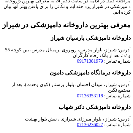
مراجعه کنید. در ادامه در سایت دکتر 24 به معرفی بهترین داروخانه
دامپزشکی در شیراز پرداخته ایم و نکاتی را برای یافتن بهتر آنها بیان
کرده ایم.
معرفی بهترین داروخانه دامپزشکی در شیراز
داروخانه دامپزشکی پارسیان شیراز
آدرس: شیراز، بلوار مدرس، روبروی ترمینال مدرس، بین کوچه 55
و 57، بعد از بانک رفاه کارگران
شماره تماس:
09171381979
داروخانه درمانگاه دامپزشکی دامون
آدرس: شیراز، میدان احسان، بلوار پرستار (کوی وحدت)، بعد از
مجتمع نگین
شماره تماس:
07136353118
داروخانه دامپزشکی دکتر شهاب
آدرس: شیراز ، بلوار میرزای شیرازی ، نبش بلوار بهشت
شماره تماس:
07136236027