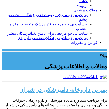
چشم
ارتوپدی
مقالات پزشکی
پی جو مرجع معرفی و نوبت دهی پزشکان متخصص
چشم
وبسایت پی جو مرجع یافتن پزشک متخصص مغز و
اعصاب
سایت پی جو مرجعی برای یافتن دندانپزشکان معتبر
پی جو مرجع یافتن پزشکان متخصص ارتوپدی
قوانین و مقررات
وبلاگ
مقالات و اطلاعات پزشکی
بهترین داروخانه دامپزشکی در شیراز
برای دریافت مشاوره های دامپزشکی و دارو درمانی حیوانات
خانگی و دامداری ها میتوایند به داروخانه های دامپزشکی در شیراز