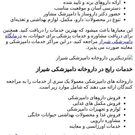
ارائه داروهای برند و تایید شده
دسترسی آسان و موقعیت مناسب
حضور دکتر داروساز یا دامپزشک مشاور
تنوع در محصولات: دارو، مکمل، لوازم بهداشتی و تغذیه‌ای
این معیارها باعث میشود که بهترین خدمات را دریافت کنید. همچنین
برای دریافت مشاوره و خدمات پزشکی برای حیوانات، به
درمانگاه
دامپزشکی شیراز
مراجعه کنید. در این مراکز خدمات دامپزشکی و
معاینه صورت می پذیرد.
خدمات رایج در داروخانه دامپزشکی شیراز
داروخانه های دامپزشکی معمولا یک سری از خدمات را به مراجعه
کنندگان ارائه می دهند که شامل موارد زیر است.
فروش داروهای دامپزشکی
فروش مکمل های غذایی
لوازم و تجهیزات دامپزشکی
فروش غذا و محصولات بهداشتی حیوانات خانگی
مشاوره دارویی
خدمات اورژانسی و معاینه