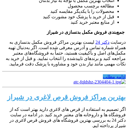
انتخاب بهترین مکمل با توجه به نیاز بدنتان
مطالعه برچسب محصول
محصولات را با یکدیگر مقایسه کنید
قبل از خرید با پزشک خود مشورت کنید
از منابع معتبر خرید کنید
جمع‌بندی فروش مکمل بدنسازی در شیراز
درسایت
دکتر 24
لیست بهترین مراکز فروش مکمل بدنسازی به
همراه شماره تماس و آدرس معرفی شده است. اگر به‌دنبال تهیه
مکمل‌های اصل و باکیفیت هستید، حتماً به فروشگاه‌های معتبر
مراجعه کنید و برندهای تاییدشده را انتخاب نمایید. و قبل از خرید به
نکات مهمی مانند نیاز بدن خود و مشاوره با پزشک دقت فرمایید.
ادامه مطلب
بهترین مراکز فروش قرص لاغری در شیراز
اگر تصمیم به استفاده از قرص های لاغری دارید بهتر است که از
فروشگاه ها و داروخانه های معتبر خرید کنید .در ادامه در سایت
دکتر 24 به بررسی بهترین فروشگاه های فروش قرص لاغری در
شیراز پرداخته ایم.