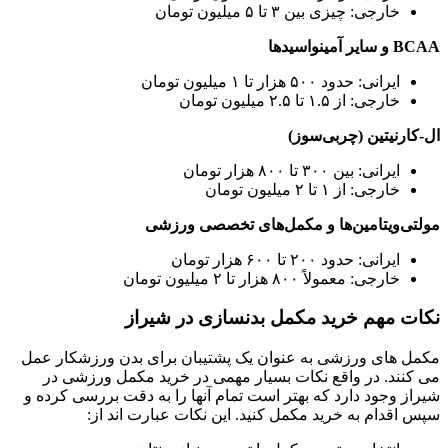
خارجی: چیزی بین ۳ تا ۵ میلیون تومان
BCAA و سایر آمینواسیدها
ایرانی: حدود ۵۰۰ هزار تا ۱ میلیون تومان
خارجی: از ۱.۵ تا ۲.۵ میلیون تومان
ال-کارنیتین (چربی‌سوز)
ایرانی: بین ۳۰۰ تا ۸۰۰ هزار تومان
خارجی: از ۱ تا ۲ میلیون تومان
مولتی‌ویتامین‌ها و مکمل‌های تخصصی ورزشی
ایرانی: حدود ۲۰۰ تا ۶۰۰ هزار تومان
خارجی: معمولاً ۸۰۰ هزار تا ۲ میلیون تومان
نکات مهم خرید مکمل بدنسازی در شیراز
مکمل ‌های ورزشی به عنوان یک پشتیبان برای بدن ورزشکار عمل
می‌ کنند. در واقع نکات بسیار مهمی در خرید مکمل ورزشی در
شیراز وجود دارد که بهتر است تمام آنها را به دقت بررسی کرده و
سپس اقدام به خرید مکمل کنید. این نکات عبارت اند از: