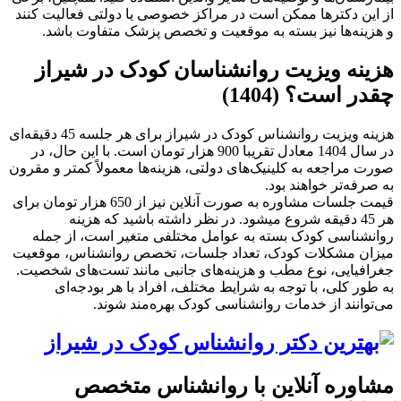
از این دکترها ممکن است در مراکز خصوصی یا دولتی فعالیت کنند
و هزینه‌ها نیز بسته به موقعیت و تخصص پزشک متفاوت باشد.
هزینه ویزیت روانشناسان کودک در شیراز
چقدر است؟ (1404)
هزینه ویزیت روانشناس کودک در شیراز برای هر جلسه 45 دقیقه‌ای
در سال 1404 معادل تقریبا 900 هزار تومان است. با این حال، در
صورت مراجعه به کلینیک‌های دولتی، هزینه‌ها معمولاً کمتر و مقرون
به صرفه‌تر خواهند بود.
قیمت جلسات مشاوره به صورت آنلاین نیز از 650 هزار تومان برای
هر 45 دقیقه شروع میشود. در نظر داشته باشید که هزینه
روانشناسی کودک بسته به عوامل مختلفی متغیر است، از جمله
میزان مشکلات کودک، تعداد جلسات، تخصص روانشناس، موقعیت
جغرافیایی، نوع مطب و هزینه‌های جانبی مانند تست‌های شخصیت.
به طور کلی، با توجه به شرایط مختلف، افراد با هر بودجه‌ای
می‌توانند از خدمات روانشناسی کودک بهره‌مند شوند.
مشاوره آنلاین با روانشناس متخصص