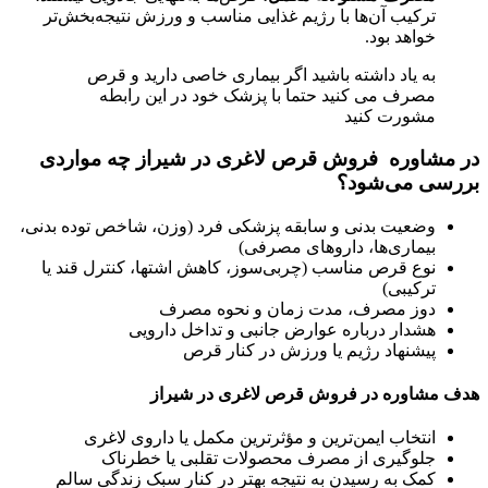
ترکیب آن‌ها با رژیم غذایی مناسب و ورزش نتیجه‌بخش‌تر
خواهد بود.
به یاد داشته باشید اگر بیماری خاصی دارید و قرص
مصرف می کنید حتما با پزشک خود در این رابطه
مشورت کنید
در مشاوره فروش قرص لاغری در شیراز چه مواردی
بررسی می‌شود؟
وضعیت بدنی و سابقه پزشکی فرد (وزن، شاخص توده بدنی،
بیماری‌ها، داروهای مصرفی)
نوع قرص مناسب (چربی‌سوز، کاهش اشتها، کنترل قند یا
ترکیبی)
دوز مصرف، مدت زمان و نحوه مصرف
هشدار درباره عوارض جانبی و تداخل دارویی
پیشنهاد رژیم یا ورزش در کنار قرص
هدف مشاوره در فروش قرص لاغری در شیراز
انتخاب ایمن‌ترین و مؤثرترین مکمل یا داروی لاغری
جلوگیری از مصرف محصولات تقلبی یا خطرناک
کمک به رسیدن به نتیجه بهتر در کنار سبک زندگی سالم