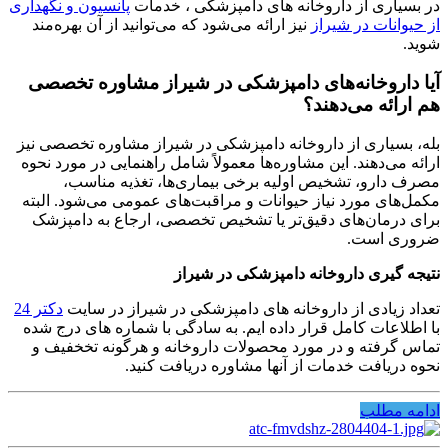
در بسیاری از داروخانه‌ های دامپزشکی ، خدمات
پانسیون و نگهداری
از حیوانات در شیراز
نیز ارائه می‌شود که می‌توانید از آن بهره‌مند
شوید.
آیا داروخانه‌های دامپزشکی در شیراز مشاوره تخصصی
هم ارائه می‌دهند؟
بله، بسیاری از داروخانه‌ دامپزشکی در شیراز مشاوره تخصصی نیز
ارائه می‌دهند. این مشاوره‌ها معمولاً شامل راهنمایی در مورد نحوه
مصرف دارو، تشخیص اولیه برخی بیماری‌ها، تغذیه مناسب،
مکمل‌های مورد نیاز حیوانات و مراقبت‌های عمومی می‌شود. البته
برای درمان‌های دقیق‌تر یا تشخیص تخصصی، ارجاع به دامپزشک
ضروری است.
نتیجه گیری داروخانه دامپزشکی در شیراز
تعداد زیادی از داروخانه های دامپزشکی در شیراز در سایت
دکتر 24
با اطلاعات کامل قرار داده ایم. به سادگی با شماره های درج شده
تماس گرفته و در مورد محصولات داروخانه و هرگونه تخخفیف و
نحوه دریافت خدمات از آنها مشاوره دریافت کنید.
ادامه مطلب