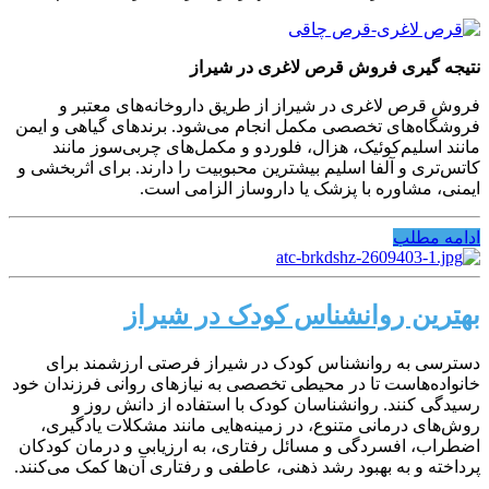
نتیجه گیری فروش قرص لاغری در شیراز
فروش قرص لاغری در شیراز از طریق داروخانه‌های معتبر و
فروشگاه‌های تخصصی مکمل انجام می‌شود. برندهای گیاهی و ایمن
مانند اسلیم‌کوئیک، هزال، فلوردو و مکمل‌های چربی‌سوز مانند
کاتس‌تری و آلفا اسلیم بیشترین محبوبیت را دارند. برای اثربخشی و
ایمنی، مشاوره با پزشک یا داروساز الزامی است.
ادامه مطلب
بهترین روانشناس کودک در شیراز
دسترسی به روانشناس کودک در شیراز فرصتی ارزشمند برای
خانواده‌هاست تا در محیطی تخصصی به نیازهای روانی فرزندان خود
رسیدگی کنند. روانشناسان کودک با استفاده از دانش روز و
روش‌های درمانی متنوع، در زمینه‌هایی مانند مشکلات یادگیری،
اضطراب، افسردگی و مسائل رفتاری، به ارزیابی و درمان کودکان
پرداخته و به بهبود رشد ذهنی، عاطفی و رفتاری آن‌ها کمک می‌کنند.