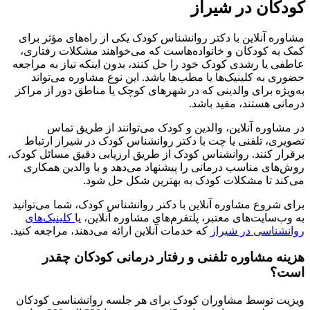
کودکان در شیراز
مشاوره آنلاین با دکتر روانشناس کودک یکی از راه‌های مؤثر برای
کمک به کودکان و خانواده‌هاست که می‌خواهند مشکلات رفتاری،
عاطفی یا رشدی کودک خود را حل کنند، بدون اینکه نیاز به مراجعه
حضوری به کلینیک‌ها یا مطب‌ها باشد. این نوع مشاوره می‌تواند
به‌ویژه برای والدینی که در شهرهای کوچک یا مناطق دور از مراکز
درمانی هستند، مفید باشد.
در مشاوره آنلاین، والدین و کودک می‌توانند از طریق تماس
تصویری، تلفنی یا چت با دکتر روانشناس کودک در شیراز ارتباط
برقرار کنند. روانشناس کودک از طریق ارزیابی دقیق مسائل کودک،
روش‌های مناسب درمانی را پیشنهاد می‌دهد و با والدین همکاری
می‌کند تا مشکلات کودک به بهترین شکل حل شود.
برای شروع مشاوره آنلاین با دکتر روانشناس کودک، شما می‌توانید
به وب‌سایت‌های معتبر، پلتفرم‌های مشاوره آنلاین، یا
کلینیک‌های
روانشناسی در شیراز
که خدمات آنلاین ارائه می‌دهند، مراجعه کنید.
هزینه مشاوره تلفنی و رفتار درمانی کودکان چقدر
است؟
ویزیت توسط مشاوران کودک برای هر جلسه روانشناسی کودکان