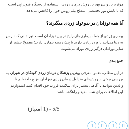
مؤثرترین و سریع‌ترین روش درمان زردی، استفاده از دستگاه فتوتراپی است
که با تابش نور تخصصی، سطح بیلی‌روبین خون را کاهش می‌دهد.
آیا همه نوزادان در بدو تولد زردی میگیرند؟
بیماری زردی از جمله بیماری‌های رایج در بین نوزادان است. نوزادانی که نارس
به دنیا می‌آیند یا وزن زیادی دارند یا پیش‌زمینه بیماری دارند؛ معمولا بیشتر از
سایر نوزادان درگیر زردی نوزاد می‌شوند.
جمع بندی
در این مطلب، ضمن معرفی بهترین
پزشکان درمان زردی کودکان در شیراز
، به
بررسی برخی از روش‌های متداول درمان زردی نوزادان نیز پرداخته‌ایم تا
والدین بتوانند با آگاهی بیشتر برای سلامت فرزند خود اقدام کنند. امیدواریم
این اطلاعات برای شما مفید و راهگشا باشد.
5/5 - (1 امتیاز)