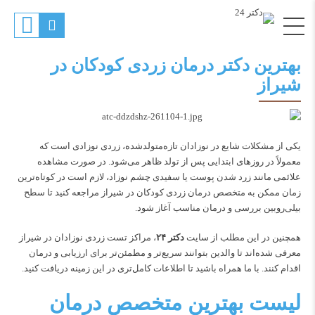
بهترین دکتر درمان زردی کودکان در
شیراز
یکی از مشکلات شایع در نوزادان تازه‌متولدشده، زردی نوزادی است که
معمولاً در روزهای ابتدایی پس از تولد ظاهر می‌شود. در صورت مشاهده
علائمی مانند زرد شدن پوست یا سفیدی چشم نوزاد، لازم است در کوتاه‌ترین
زمان ممکن به متخصص درمان زردی کودکان در شیراز مراجعه کنید تا سطح
بیلی‌روبین بررسی و درمان مناسب آغاز شود.
همچنین در این مطلب از سایت
دکتر ۲۴
، مراکز تست زردی نوزادان در شیراز
معرفی شده‌اند تا والدین بتوانند سریع‌تر و مطمئن‌تر برای ارزیابی و درمان
اقدام کنند. با ما همراه باشید تا اطلاعات کامل‌تری در این زمینه دریافت کنید.
لیست بهترین متخصص درمان