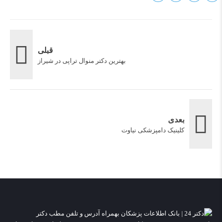
قبلی
بهترین دکتر منوال تراپی در شیراز
بعدی
کلینیک دامپزشکی نیاوت