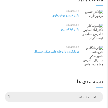
2026/07/29
دکتر خسرو برخورداری
2026/06/09
دکتر لیلا اسدپور
2026/06/07
درمانگاه و داروخانه دامپزشکی سنترال
دسته بندی ها
انتخاب دسته