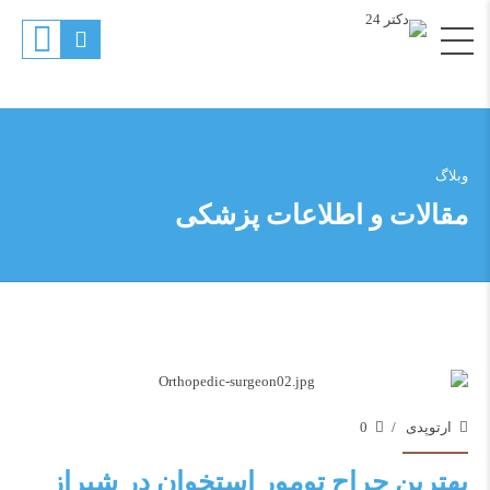
وبلاگ
مقالات و اطلاعات پزشکی
ارتوپدی
0
بهترین جراح تومور استخوان در شیراز