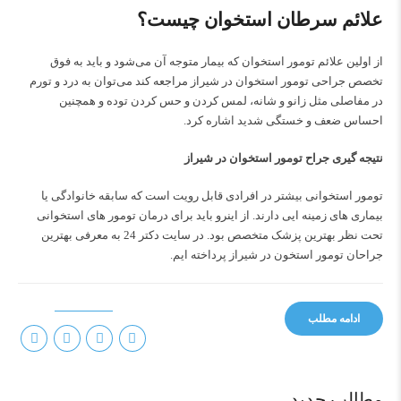
علائم سرطان استخوان چیست؟
از اولین علائم تومور استخوان که بیمار متوجه آن می‌شود و باید به فوق
تخصص جراحی تومور استخوان در شیراز مراجعه کند می‌توان به درد و تورم
در مفاصلی مثل زانو و شانه، لمس کردن و حس کردن توده و همچنین
احساس ضعف و خستگی شدید اشاره کرد.
نتیجه گیری جراح تومور استخوان در شیراز
تومور استخوانی بیشتر در افرادی قابل رویت است که سابقه خانوادگی یا
بیماری های زمینه ایی دارند. از اینرو باید برای درمان تومور های استخوانی
تحت نظر بهترین پزشک متخصص بود. در سایت
دکتر 24
به معرفی بهترین
جراحان تومور استخون در شیراز پرداخته ایم.
ادامه مطلب
مطالب جدید