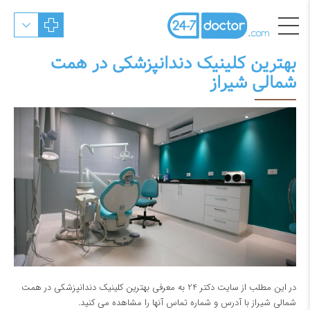
بهترین کلینیک دندانپزشکی در همت
شمالی شیراز
در این مطلب از سایت دکتر 24 به معرفی بهترین کلینیک دندانپزشکی در همت
شمالی شیراز با آدرس و شماره تماس آنها را مشاهده می کنید.