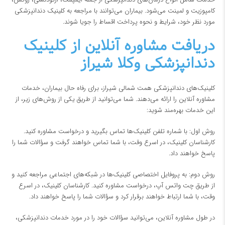
کامپوزیت و لمینت می‌شود. بیماران می‌توانند با مراجعه به کلینیک دندانپزشکی
مورد نظر خود، شرایط و نحوه پرداخت اقساط را جویا شوند.
دریافت مشاوره آنلاین از کلینیک‌
دندانپزشکی وکلا شیراز
کلینیک‌های دندانپزشکی همت شمالی شیراز، برای رفاه حال بیماران، خدمات
مشاوره آنلاین را ارائه می‌دهند. شما می‌توانید از طریق یکی از روش‌های زیر، از
این خدمات بهره‌مند شوید:
روش اول: با شماره تلفن کلینیک‌ها تماس بگیرید و درخواست مشاوره کنید.
کارشناسان کلینیک، در اسرع وقت، با شما تماس خواهند گرفت و سؤالات شما را
پاسخ خواهند داد.
روش دوم: به پروفایل اختصاصی کلینیک‌ها در شبکه‌های اجتماعی مراجعه کنید و
از طریق چت واتس آپ، درخواست مشاوره کنید. کارشناسان کلینیک، در اسرع
وقت، با شما ارتباط خواهند برقرار کرد و سؤالات شما را پاسخ خواهند داد.
در طول مشاوره آنلاین، می‌توانید سؤالات خود را در مورد خدمات دندانپزشکی،