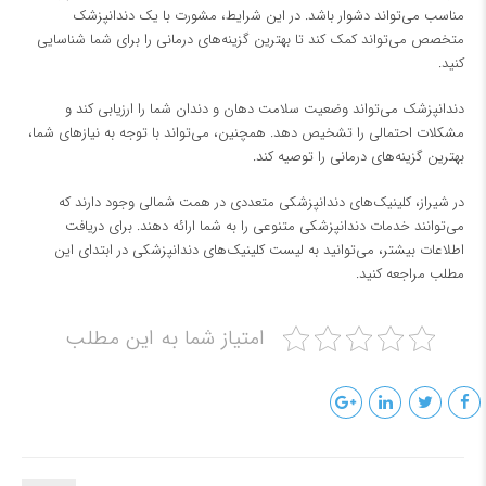
مناسب می‌تواند دشوار باشد. در این شرایط، مشورت با یک دندانپزشک
متخصص می‌تواند کمک کند تا بهترین گزینه‌های درمانی را برای شما شناسایی
کنید.
دندانپزشک می‌تواند وضعیت سلامت دهان و دندان شما را ارزیابی کند و
مشکلات احتمالی را تشخیص دهد. همچنین، می‌تواند با توجه به نیازهای شما،
بهترین گزینه‌های درمانی را توصیه کند.
در شیراز، کلینیک‌های دندانپزشکی متعددی در همت شمالی وجود دارند که
می‌توانند خدمات دندانپزشکی متنوعی را به شما ارائه دهند. برای دریافت
اطلاعات بیشتر، می‌توانید به لیست کلینیک‌های دندانپزشکی در ابتدای این
مطلب مراجعه کنید.
امتیاز شما به این مطلب