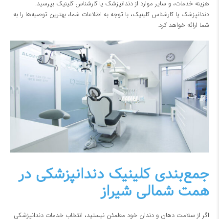
هزینه خدمات، و سایر موارد از دندانپزشک یا کارشناس کلینیک بپرسید.
دندانپزشک یا کارشناس کلینیک، با توجه به اطلاعات شما، بهترین توصیه‌ها را به
شما ارائه خواهد کرد.
جمع‌بندی کلینیک دندانپزشکی در
همت شمالی شیراز
اگر از سلامت دهان و دندان خود مطمئن نیستید، انتخاب خدمات دندانپزشکی