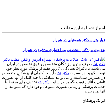
امتیاز شما به این مطلب
قبلی
بهترین دکتر هموفیلی در شیراز
بعدی
بهترین دکتر متخصص بی اختیاری مدفوع در شیراز
دکتر 24
معرف بهترین پزشکان متخصص و فوق تخصص در ایران
می باشد. با دکتر24 بسادگی ، 7 روز هفته از پزشک مورد نظر خود
نوبت بگیرید. در وسایت
دکتر 24
، لیست کاملی از پزشکان متخصص
در دسترس شماست و می توانید بسادگی با چند کلیک از آنها بصورت
تلفنی و انلاین نوبت بگیرید. در سایت
دکتر 24
تخفیف های مرتبط با
خدمات پزشکی و زیبایی بصورت متنوعی وجود دارد که میتوانید از
آنها بهره ببرید..
ابر تگ پزشکان