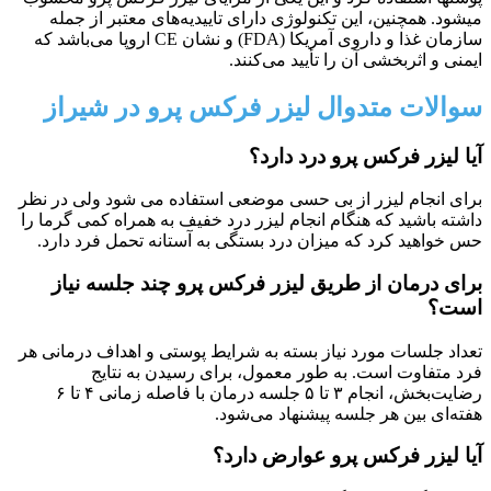
میشود. همچنین، این تکنولوژی دارای تاییدیه‌های معتبر از جمله
سازمان غذا و داروی آمریکا (FDA) و نشان CE اروپا می‌باشد که
ایمنی و اثربخشی آن را تأیید می‌کنند.
سوالات متدوال لیزر فرکس پرو در شیراز
آیا لیزر فرکس پرو درد دارد؟
برای انجام لیزر از بی حسی موضعی استفاده می شود ولی در نظر
داشته باشید که هنگام انجام لیزر درد خفیف به همراه کمی گرما را
حس خواهید کرد که میزان درد بستگی به آستانه تحمل فرد دارد.
برای درمان از طریق لیزر فرکس پرو چند جلسه نیاز
است؟
تعداد جلسات مورد نیاز بسته به شرایط پوستی و اهداف درمانی هر
فرد متفاوت است. به طور معمول، برای رسیدن به نتایج
رضایت‌بخش، انجام ۳ تا ۵ جلسه درمان با فاصله زمانی ۴ تا ۶
هفته‌ای بین هر جلسه پیشنهاد می‌شود.
آیا لیزر فرکس پرو عوارض دارد؟