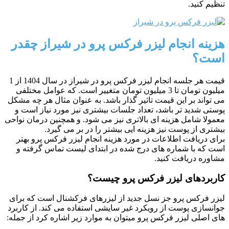
تنظیم کنید.
هزینه انجام لیزر فرکس پرو در شیراز چقدر
است؟
قیمت هر جلسه انجام لیزر فرکس پرو در شیراز در سال 1404 از 1
میلیون تومان تا 3 میلیون تومان متغییر است. که عوامل مختلفی
می تواند بر این قیمت تاثیر گذار باشد. به عنوان مثال هر چه مشکل
پوستی شدید تر باشد، تعداد جلسات بیشتری نیز مورد نیاز است و
معمولا شامل هزینه ای بالاتری نیز می شود. و همچنین درمان نواحی
بیشتری از پوست نیز هزینه ایی بیشتر را در بر می گیرد.
برای دریافت اطلاعات در مورد هزینه انجام لیزر فرکس پرو بهتر
است که با شماره های درج شده در ابتدای لیست تماس گرفته و
مشاوره دریافت کنید.
کاربردهای لیزر فرکس پرو چیست؟
لیزر فرکس پرو جز نسل جدید از لیزرهای فرکشنال است که برای
جوانسازی پوست از رویکرد غیر سایشی استفاده می کند. از کاربرد
های اصلی لیزر فرکس پرو میتوان به موارد زیر اشاره کرد از جمله: