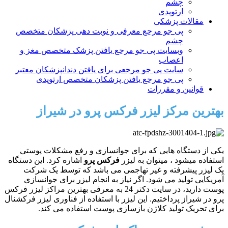
چشم
ارتوپدی
مقالات پزشکی
پی جو مرجع معرفی و نوبت دهی پزشکان متخصص
چشم
وبسایت پی جو مرجع یافتن پزشک متخصص مغز و
اعصاب
سایت پی جو مرجعی برای یافتن دندانپزشکان معتبر
پی جو مرجع یافتن پزشکان متخصص ارتوپدی
قوانین و مقررات
بهترین مرکز لیزر فرکس پرو در شیراز
یکی از دستگاه هایی که برای جوانسازی و رفع مشکلات پوستی
استفاده میشود ، میتوان به لیزر
فرکس پرو
اشاره کرد. این دستگاه
یک لیزر پیشرفته و غیر تهاجمی می باشد که توسط یک شرکت
آمریکایی تولید می شود. اگر نیاز به انجام لیزر برای جوانسازی
پوست دارید، در سایت دکتر 24 به معرفی بهترین مراکز لیزر فرکس
پرو در شیراز پرداختیم. این لیزر با استفاده از فناوری لیزر فرکشنال
برای تحریک تولید کلاژن بازسازی پوست استفاده می کند.