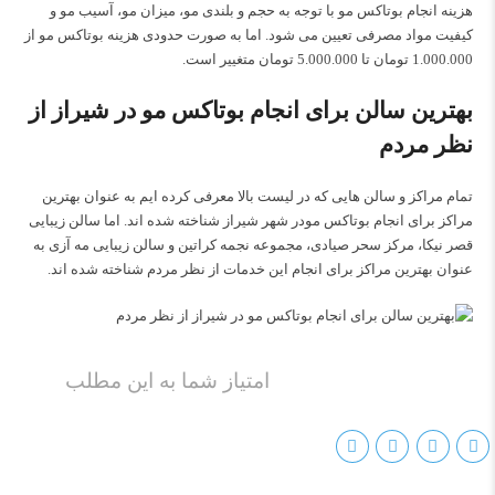
هزینه انجام بوتاکس مو با توجه به حجم و بلندی مو، میزان مو، آسیب مو و
کیفیت مواد مصرفی تعیین می شود. اما به صورت حدودی هزینه بوتاکس مو از
1.000.000 تومان تا 5.000.000 تومان متغییر است.
بهترین سالن برای انجام بوتاکس مو در شیراز از
نظر مردم
تمام مراکز و سالن هایی که در لیست بالا معرفی کرده ایم به عنوان بهترین
مراکز برای انجام بوتاکس مودر شهر شیراز شناخته شده اند. اما سالن زیبایی
قصر نیکا، مرکز سحر صیادی، مجموعه نجمه کراتین و سالن زیبایی مه آزی به
عنوان بهترین مراکز برای انجام این خدمات از نظر مردم شناخته شده اند.
امتیاز شما به این مطلب