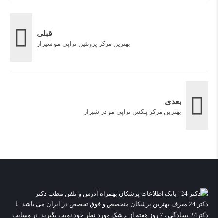
قبلی
بهترین مرکز پروتئین تراپی مو شیراز
بعدی
بهترین مرکز پلکس تراپی مو در شیراز
دکتر 24
معرف بهترین پزشکان متخصص و فوق تخصص در ایران می باشد. با
دکتر24 بسادگی ، 7 روز هفته از پزشک مورد نظر خود نوبت بگیرید. در وسایت