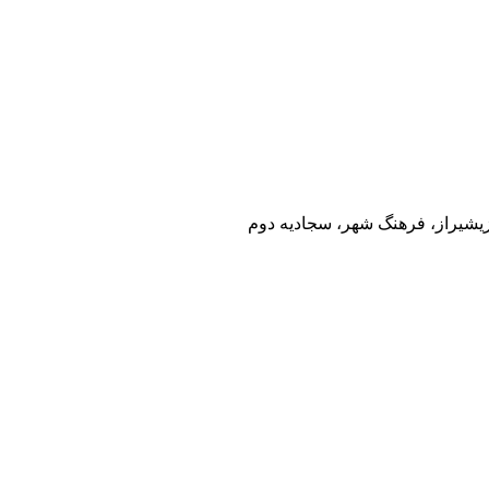
ی
شیراز، فرهنگ شهر، سجادیه دوم