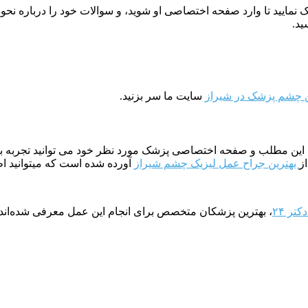
ید.
 چشم پزشک در شیراز
سایت ما سر بزنید.
انتهای این مطلب و صفحه اختصاصی پزشک مورد نظر خود می توانید تجربه ب
بهترین جراح عمل لیزیک چشم شیراز
آورده شده است که میتوانید ا
کتر ۲۴
، بهترین پزشکان متخصص برای انجام این عمل معرفی شده‌اند. 