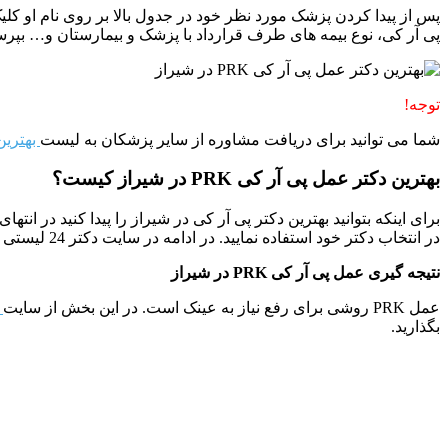
پی آر کی، نوع بیمه های طرف قرارداد با پزشک و بیمارستان و… بپرس
توجه!
شما می توانید برای دریافت مشاوره از سایر پزشکان به لیست
بهترین
بهترین دکتر عمل پی آر کی PRK در شیراز کیست؟
برای اینکه بتوانید بهترین دکتر پی آر کی در شیراز را پیدا کنید در 
در انتخاب دکتر خود استفاده نمایید. در ادامه در سایت دکتر 24 لیستی از
نتیجه گیری عمل پی آر کی PRK در شیراز
عمل PRK روشی برای رفع نیاز به عینک است. در این بخش از سایت
د
بگذارید.