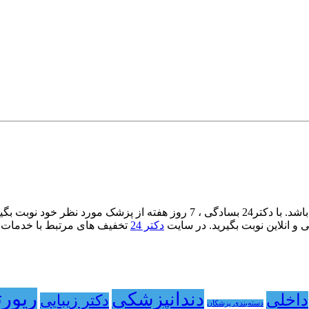
نوبت بگیرید. در وسایت
و انلاین نوبت بگیرید. در سایت
دکتر 24
تخفیف های مرتبط با خدمات پز
رپورت
دندانپزشکی
داخلی
دکتر زیبایی
دسته‌بندی پزشکان