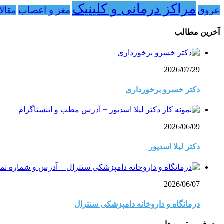
مراکز درمانی و کلینیک
مغز و اعصاب
عروق
مقال
آخرین مطالب
2026/07/29
دکتر خسرو برخورداری
2026/06/09
دکتر لیلا اسدپور
2026/06/07
درمانگاه و داروخانه دامپزشکی سنترال