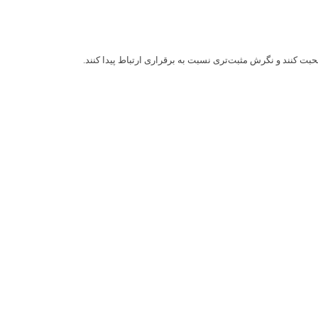
ت کنند و نگرش مثبت‌تری نسبت به برقراری ارتباط پیدا کنند.