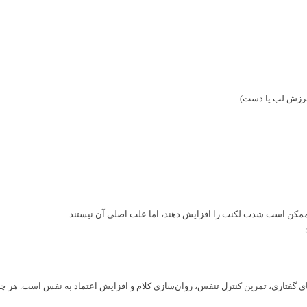
لرزش لب یا دست)
کن است شدت لکنت را افزایش دهند، اما علت اصلی آن نیستند.
گفتاری، تمرین کنترل تنفس، روان‌سازی کلام و افزایش اعتماد به نفس است. هر چه 