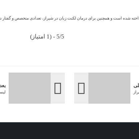
اخته شده است و همچنین برای درمان لکنت زبان در شیراز، تعدادی متخصص و گفتار 
5/5 - (1 امتیاز)
لی
بعد
راز
لیس