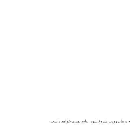
درمان زودتر شروع شود، نتایج بهتری خواهد داشت.