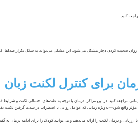
اجعه کنید.
 در روان صحبت کردن دچار مشکل می‌شود. این مشکل می‌تواند به شکل تکرار صداها،
رمان برای کنترل لکنت زبان
انی مراجعه کنید. در این مراکز، درمان با توجه به علت‌های احتمالی لکنت و شرایط فر
ن، مؤثر واقع شود—به‌ویژه زمانی که عوامل روانی یا اضطراب در شدت گرفتن لکنت نق
ا ارزیابی و درمان لکنت را ارائه می‌دهند و می‌توانند کودک را برای ادامه درمان به گف