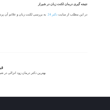
نتیجه گیری درمان لکنت زبان در شیراز
در این مطلب از سایت
دکتر 24
به بررسی لکنت زبان و علائم آن پرد
قب
بهترین دکتر درمان زود انزالی در شی