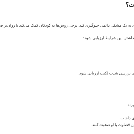
ت؟
به یک مشکل دائمی جلوگیری کند. برخی روش‌ها به کودکان کمک می‌کند تا روان‌تر صحب
داشتن این شرایط ارزیابی شود:
ند.
ری داشت.
قضاوت با او صحبت کنند.