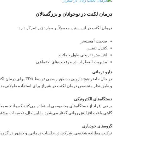
درمان لکنت در نوجوانان و بزرگسالان
درمان لکنت در این سنین معمولاً بر موارد زیر تمرکز دارد:
صحبت آهسته‌تر
کنترل تنفس
افزایش تدریجی طول جملات
مدیریت اضطراب در موقعیت‌های اجتماعی
دارو درمانی
در حال حاضر هیچ دا
و طبق نظر متخصص درمان لکنت در شیراز برای استفاده طولانی‌مد
دستگاه‌های الکترونیکی
برخی افراد از دستگاه‌های مخصوصی استفاده می‌کنند که مانند سمع
گاهی باعث افزایش روانی گفتار می‌شود. با این حال، تحقیقات بیشتر
گروه‌های خودیاری
ترکیب مطالعه شخصی، شرکت در جلسات درمانی، و حضور در گروه‌های حما