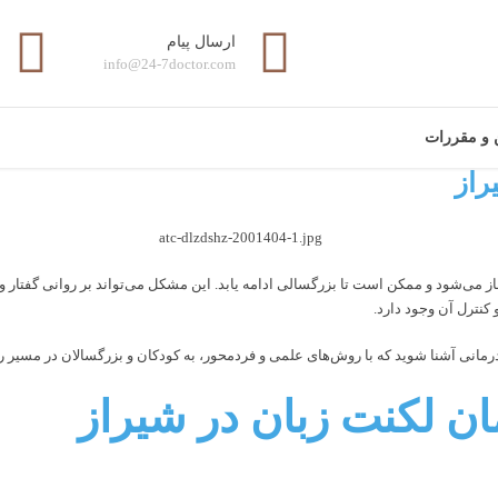
ارسال پیام
info@24-7doctor.com
ن و مقررات
راز
از می‌شود و ممکن است تا بزرگسالی ادامه یابد. این مشکل می‌تواند بر روانی گفتار و 
کنترل آن وجود دارد.
ان لکنت زبان در شیراز