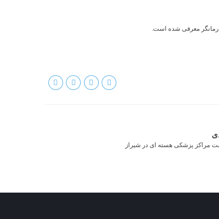
درمانگر معرفی شده است.
ی
ت مراکز پزشکی هسته ای در شیراز