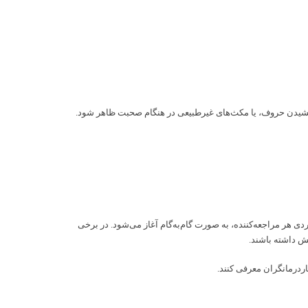
 کشیدن حروف، یا مکث‌های غیرطبیعی در هنگام صحبت ظاهر شود.
دی هر مراجعه‌کننده، به صورت گام‌به‌گام آغاز می‌شود. در برخی
ش داشته باشند.
تاردرمانگران معرفی کنند.