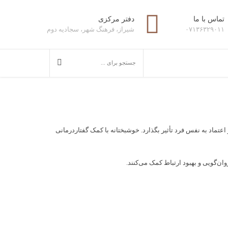
تماس با ما
دفتر مرکزی
۰۷۱۳۶۳۲۹۰۱۱
شیراز، فرهنگ شهر، سجادیه دوم
اعتماد به نفس فرد تأثیر بگذارد. خوشبختانه با کمک گفتاردرمانی