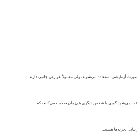
 داروهای صرع به صورت آزمایشی استفاده می‌شوند، ولی معمولاً عوارض جانبی دارند
باعث می‌شود گویی با شخص دیگری هم‌زمان صحبت می‌کنند، که
بادل تجربه‌ها هستند.