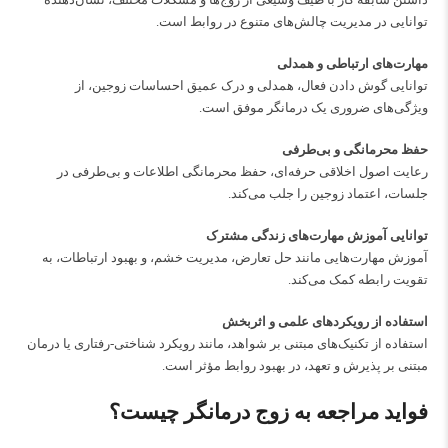
توانایی در مدیریت چالش‌های متنوع در روابط است.
مهارت‌های ارتباطی و همدلی
توانایی گوش دادن فعال، همدلی و درک عمیق احساسات زوجین، از
ویژگی‌های ضروری یک درمانگر موفق است.
حفظ محرمانگی و بی‌طرفی
رعایت اصول اخلاقی حرفه‌ای، حفظ محرمانگی اطلاعات و بی‌طرفی در
جلسات، اعتماد زوجین را جلب می‌کند.
توانایی آموزش مهارت‌های زندگی مشترک
آموزش مهارت‌هایی مانند حل تعارض، مدیریت خشم، و بهبود ارتباطات، به
تقویت رابطه کمک می‌کند.
استفاده از رویکردهای علمی و اثربخش
استفاده از تکنیک‌های مبتنی بر شواهد، مانند رویکرد شناختی-رفتاری یا درمان
مبتنی بر پذیرش و تعهد، در بهبود روابط مؤثر است.
فواید مراجعه به زوج درمانگر چیست؟