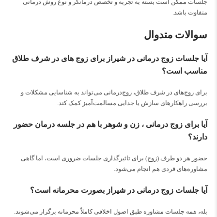
جلسات ممکن است بسته به تجربه و تخصص درمانگر و نوع روش درمانی
متفاوت باشد.
سوالات متدوال
آیا جلسات زوج درمانی در شیراز برای زوج های در شرف طلاق
مناسب است؟
برای زوج‌های در شرف طلاق، زوج‌درمانی می‌تواند به شناسایی مشکلات و
بررسی راهکارهای سازش یا جدایی مسالمت‌آمیز کمک کند.
آیا برای زوج درمانی ، زن و شوهر با هم در جلسه درمان حضور
دارند؟
حضور هر دو طرف (زوج) برای تاثیرگذاری جلسات ضروری است، اما گاهی
مشاوره‌های فردی هم انجام می‌شود.
آیا جلسات زوج درمانی در شیراز بصورت محرمانه است؟
بله، همه جلسات مشاوره طبق اصول اخلاقی کاملاً محرمانه برگزار می‌شوند.