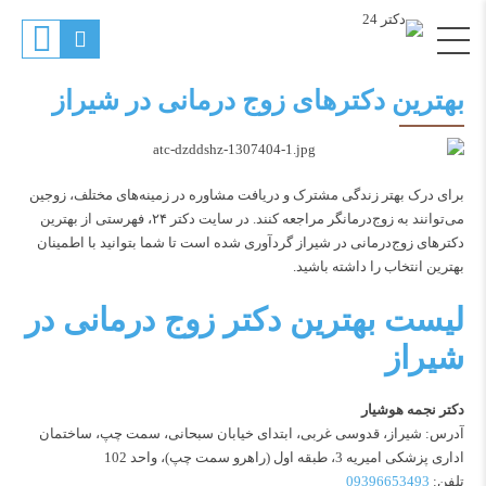
بهترین دکترهای زوج درمانی در شیراز
برای درک بهتر زندگی مشترک و دریافت مشاوره در زمینه‌های مختلف، زوجین
می‌توانند به زوج‌درمانگر مراجعه کنند. در سایت دکتر ۲۴، فهرستی از بهترین
دکترهای زوج‌درمانی در شیراز گردآوری شده است تا شما بتوانید با اطمینان
بهترین انتخاب را داشته باشید.
لیست بهترین دکتر زوج درمانی در
شیراز
دکتر نجمه هوشیار
آدرس: شیراز، قدوسی غربی، ابتدای خیابان سبحانی، سمت چپ، ساختمان
اداری پزشکی امیریه 3، طبقه اول (راهرو سمت چپ)، واحد 102
تلفن:
09396653493