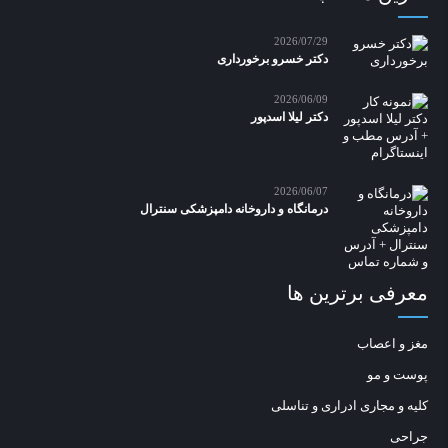
2026/07/29
دکتر خسرو برخورداری
2026/06/09
دکتر لیلا اسدپور
2026/06/07
درمانگاه و داروخانه دامپزشکی سنترال
معرفی برترین ها
مغز و اعصاب
پوست و مو
کلیه و مجاری ادراری و تناسلی
جراحی