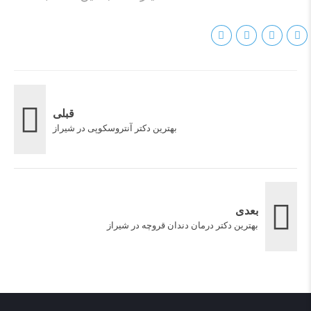
قبلی
بهترین دکتر آنتروسکوپی در شیراز
بعدی
بهترین دکتر درمان دندان قروچه در شیراز