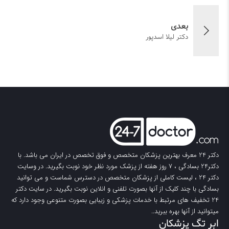
بعدی
دکتر لیلا اسدپور
دکتر 24
معرف بهترین پزشکان متخصص و فوق تخصص در ایران می باشد. با
دکتر24 بسادگی ، 7 روز هفته از پزشک مورد نظر خود نوبت بگیرید. در وسایت
دکتر 24
، لیست کاملی از پزشکان متخصص در دسترس شماست و می توانید
بسادگی با چند کلیک از آنها بصورت تلفنی و انلاین نوبت بگیرید. در سایت
دکتر
24
تخفیف های مرتبط با خدمات پزشکی و زیبایی بصورت متنوعی وجود دارد که
میتوانید از آنها بهره ببرید..
ابر تگ پزشکان