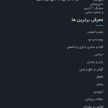
معرفی برترین ها
مغز و اعصاب
پوست و مو
کلیه و مجاری ادراری و تناسلی
جراحی
زنان و زایمان
گوش و حلق و بینی
اطفال
چشم
ارتوپدی
مقالات پزشکی
قوانین و مقررات