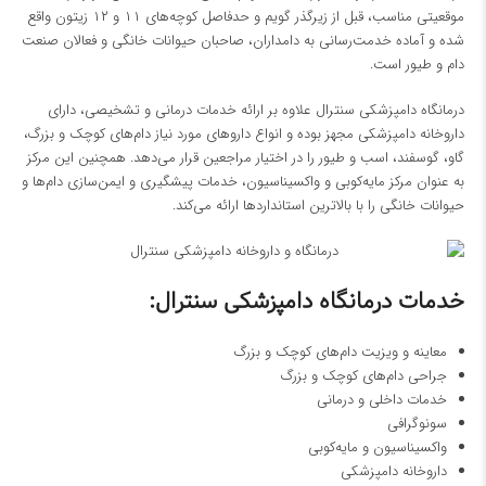
موقعیتی مناسب، قبل از زیرگذر گویم و حدفاصل کوچه‌های ۱۱ و ۱۲ زیتون واقع
شده و آماده خدمت‌رسانی به دامداران، صاحبان حیوانات خانگی و فعالان صنعت
دام و طیور است.
درمانگاه دامپزشکی سنترال علاوه بر ارائه خدمات درمانی و تشخیصی، دارای
داروخانه دامپزشکی مجهز بوده و انواع داروهای مورد نیاز دام‌های کوچک و بزرگ،
گاو، گوسفند، اسب و طیور را در اختیار مراجعین قرار می‌دهد. همچنین این مرکز
به عنوان مرکز مایه‌کوبی و واکسیناسیون، خدمات پیشگیری و ایمن‌سازی دام‌ها و
حیوانات خانگی را با بالاترین استانداردها ارائه می‌کند.
خدمات درمانگاه دامپزشکی سنترال:
معاینه و ویزیت دام‌های کوچک و بزرگ
جراحی دام‌های کوچک و بزرگ
خدمات داخلی و درمانی
سونوگرافی
واکسیناسیون و مایه‌کوبی
داروخانه دامپزشکی