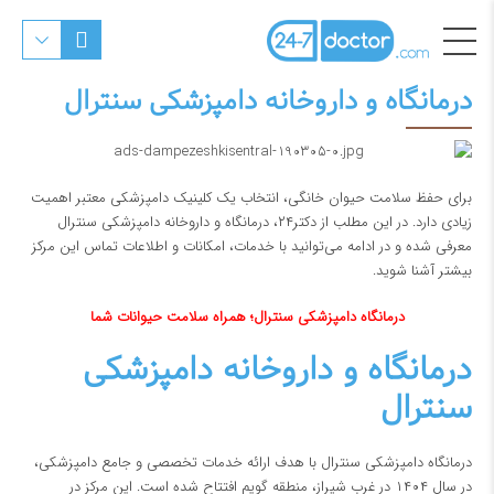
درمانگاه و داروخانه دامپزشکی سنترال
برای حفظ سلامت حیوان خانگی، انتخاب یک کلینیک دامپزشکی معتبر اهمیت
زیادی دارد. در این مطلب از دکتر۲۴، درمانگاه و داروخانه دامپزشکی سنترال
معرفی شده و در ادامه می‌توانید با خدمات، امکانات و اطلاعات تماس این مرکز
بیشتر آشنا شوید.
درمانگاه دامپزشکی سنترال؛ همراه سلامت حیوانات شما
درمانگاه و داروخانه دامپزشکی
سنترال
درمانگاه دامپزشکی سنترال با هدف ارائه خدمات تخصصی و جامع دامپزشکی،
در سال ۱۴۰۴ در غرب شیراز، منطقه گویم افتتاح شده است. این مرکز در