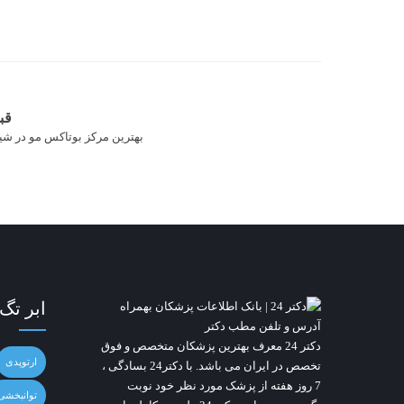
قب
بهترین مرکز بوتاکس مو در شی
ابر تگ
دکتر 24
معرف بهترین پزشکان متخصص و فوق
ارتوپدی
تخصص در ایران می باشد. با دکتر24 بسادگی ،
7 روز هفته از پزشک مورد نظر خود نوبت
توانبخشی