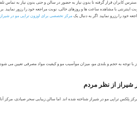
س کابران قرار گرفته تا بدون نیاز به حضور در سالن و حتی بدون نیاز به تماس تلفنی 
 اینترنتی با مشاهده ساعت ها و روزهای خالی، نوبت مراجعه خود را رزور نمایید. برا
ه خود را رزرو نمایید. اگر به دنبال یک
مرکز تخصصی برای اوزون تراپی مو در شیراز
 شیراز از نظر مردم
رکز پلکس تراپی مو در شیراز شناخته شده اند. اما سالن زیبایی سحر صیادی، مرکز آناه