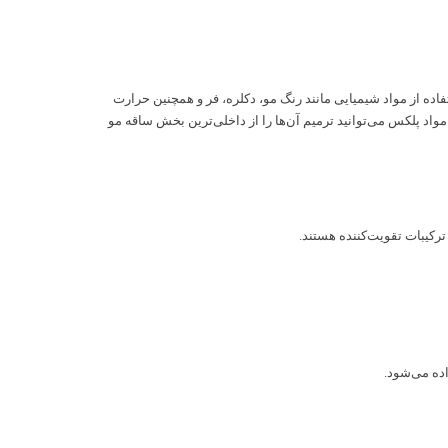
ده از مواد شیمیایی مانند رنگ مو، دکلره، فر و همچنین حرارت
 مواد پلکس می‌توانید ترمیم آن‌ها را از داخلی‌ترین بخش ساقه مو
ترکیبات تقویت‌کننده هستند.
ده می‌شود.