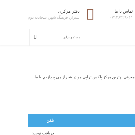
تماس با ما
دفتر مرکزی
۰۷۱۳۶۳۲۹۰۱۱
شیراز، فرهنگ شهر، سجادیه دوم
عرفی بهترین مرکز پلکس تراپی مو در شیراز می پردازیم. با ما
تلفن
دریافت نوبت: