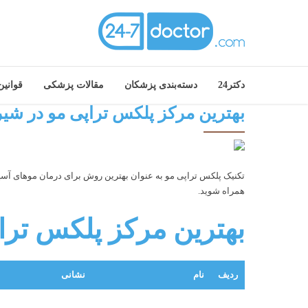
دکتر24
دسته‌بندی پزشکان
مقالات پزشکی
قوانی
بهترین مرکز پلکس تراپی مو در شیر
تکنیک پلکس تراپی مو به عنوان بهترین روش برای درمان موهای آسیب 
همراه شوید.
بهترین مرکز پلکس ترا
ردیف
نام
نشانی