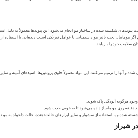
یوندهای شکسته شده در ساختار مو انجام می‌شود. این پیوندها معمولاً به دلیل استفا
اگر موهایتان تحت تاثیر مواد شیمیایی یا عوامل فیزیکی آسیب دیده‌اند، با استفاده از
ان سلامت خود را بازیابند.
 و آنها را ترمیم می‌کنند. این مواد معمولاً حاوی پروتئین‌ها، اسیدهای آمینه و سایر 
جود هرگونه آلودگی پاک شوند.
 دقیقه روی مو ماساژ داده می‌شود تا به خوبی جذب شود.
شده و با استفاده از سشوار و سایر ابزارهای حالت‌دهنده، حالت دلخواه به مو دا
در شیراز