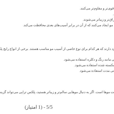
ی‌تر و مقاوم‌تر می‌کنند.
‌تر و زیباتر می‌شوند.
و ایجاد می‌کنند که از آن در برابر آسیب‌های بعدی محافظت می‌کند.
 دارند که هر کدام برای نوع خاصی از آسیب مو مناسب هستند. برخی از انواع رایج پلک
مانند رنگ و دکلره استفاده می‌شود.
شکسته شده استفاده می‌شود.
نی مدت استفاده می‌شود.
موها است. اگر به دنبال موهایی سالم‌تر و زیباتر هستید، پلکس تراپی می‌تواند گزین
5/5 - (1 امتیاز)