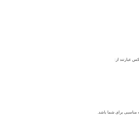
س عبارتند از:
ه مناسبی برای شما باشد.