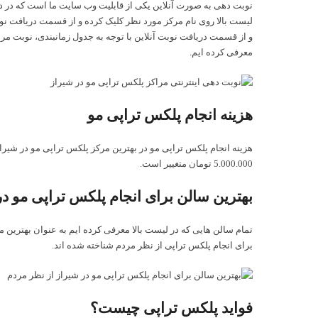
نوبت دهی به صورت آنلاین یکی از قابلیت وب سایت ما است که در دستر
لیست بالا روی نام مرکز مورد نظر کلیک کرده و از قسمت دریافت نوبت
و از قسمت دریافت نوبت آنلاین با توجه به جدول زمانبندی، نوبت مراجع
معرفی کرده ایم.
هزینه انجام پلکس تراپی مو
5.000.000 تومان متغییر است.
بهترین سالن برای انجام پلکس تراپی مو در
تمام سالن هایی که در لیست بالا معرفی کرده ایم به عنوان بهترین م
برای انجام پلکس تراپی از نظر مردم شناخته شده اند.
فواید پلکس تراپی چیست؟