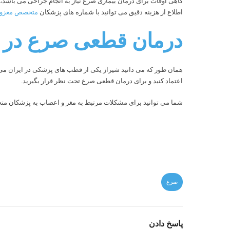
گاهی اوقات برای درمان بیماری صرع نیاز به انجام جراحی می باشد
اطلاع از هزینه دقیق می توانید با شماره های پزشکان
متخصص مغزو ا
درمان قطعی صرع در 
همان طور که می دانید شیراز یکی از قطب های پزشکی در ایران می با
اعتماد کنید و برای درمان قطعی صرع تحت نظر قرار بگیرید.
شما می توانید برای مشکلات مرتبط به مغز و اعصاب به پزشکان م
صرع
پاسخ دادن