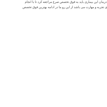
ان این بیماری باید به فوق تخصص صرع مراجعه کرد تا با انجام
جربه و مهارت می باشد از این رو ما در ادامه بهترین فوق تخصص