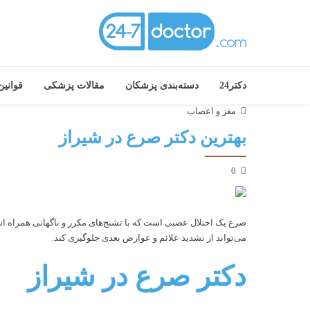
دکتر24
دسته‌بندی پزشکان
مقالات پزشکی
قوانی
مغز و اعصاب
بهترین دکتر صرع در شیراز
0
صرع یک اختلال عصبی است که با تشنج‌های مکرر و ناگهانی همراه
می‌تواند از تشدید علائم و عوارض بعدی جلوگیری کند.
دکتر صرع در شیراز