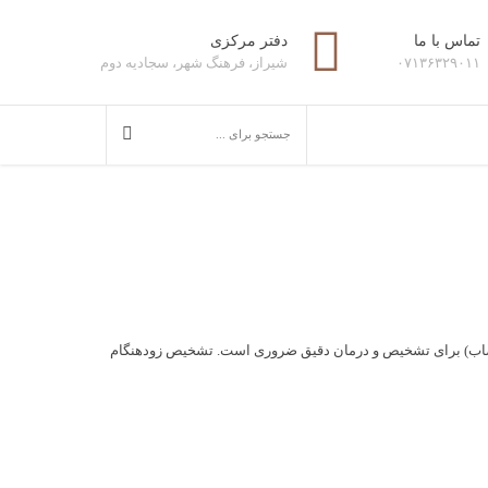
تماس با ما
دفتر مرکزی
۰۷۱۳۶۳۲۹۰۱۱
شیراز، فرهنگ شهر، سجادیه دوم
اعصاب) برای تشخیص و درمان دقیق ضروری است. تشخیص زودهنگام