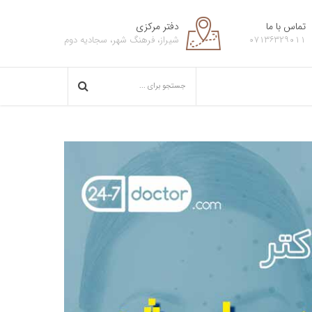
تماس با ما
دفتر مرکزی
۰۷۱۳۶۳۲۹۰۱۱
شیراز، فرهنگ شهر، سجادیه دوم