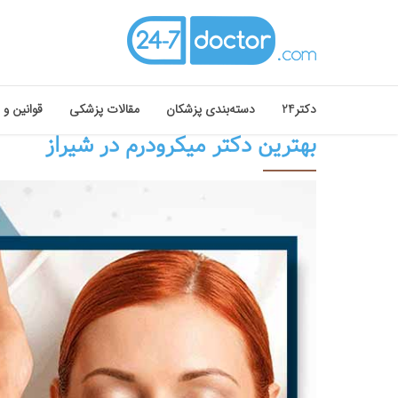
دکتر24
دسته‌بندی پزشکان
مقالات پزشکی
قوانین و 
بهترین دکتر میکرودرم در شیراز