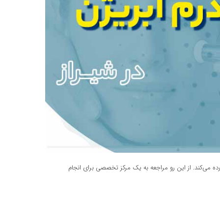
ده می‌کند. از این رو مراجعه به یک مرکز تخصصی برای انجام