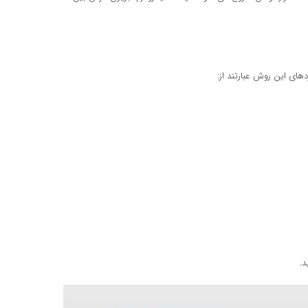
ای این روش عبارتند از: