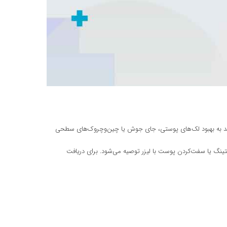
اند به بهبود لک‌های پوستی، جای جوش یا چین‌وچروک‌های سطحی
تینگ یا سفت‌کردن پوست با لیزر توصیه می‌شود. برای دریافت