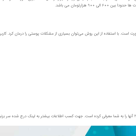
ست. با استفاده از این روش می‌توان بسیاری از مشکلات پوستی را درمان کرد. کاربرده