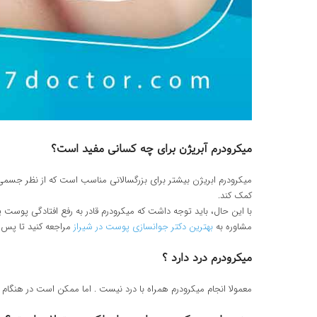
میکرودرم آبریژن برای چه کسانی مفید است؟
میکرودرم ابریژن بیشتر برای بزرگسالانی مناسب است که از نظر جس
کمک کند.
با این حال، باید توجه داشت که میکرودرم قادر به رفع افتادگی پوست
مشاوره به
بهترین دکتر جوانسازی پوست در شیراز
مراجعه کنید تا پس 
میکرودرم درد دارد ؟
معمولا انجام میکرودرم همراه با درد نیست . اما ممکن است در هنگام