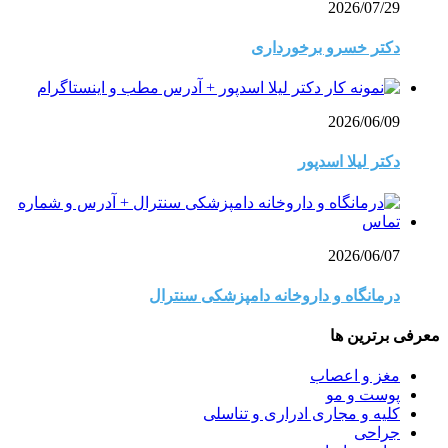
2026/07/29
دکتر خسرو برخورداری
2026/06/09
دکتر لیلا اسدپور
2026/06/07
درمانگاه و داروخانه دامپزشکی سنترال
معرفی برترین ها
مغز و اعصاب
پوست و مو
کلیه و مجاری ادراری و تناسلی
جراحی