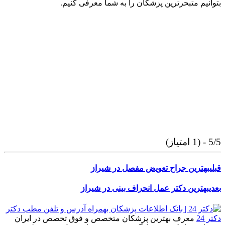
بتوانیم متبحرترین پزشکان را به شما معرفی کنیم.
5/5 - (1 امتیاز)
قبلی
بهترین جراح تعویض مفصل در شیراز
بعدی
بهترین دکتر عمل انحراف بینی در شیراز
دکتر 24
معرف بهترین پزشکان متخصص و فوق تخصص در ایران