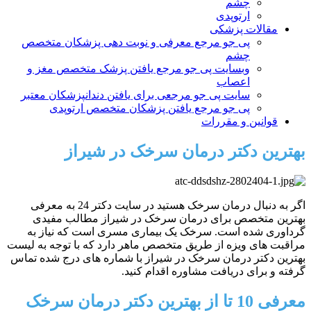
چشم
ارتوپدی
مقالات پزشکی
پی جو مرجع معرفی و نوبت دهی پزشکان متخصص
چشم
وبسایت پی جو مرجع یافتن پزشک متخصص مغز و
اعصاب
سایت پی جو مرجعی برای یافتن دندانپزشکان معتبر
پی جو مرجع یافتن پزشکان متخصص ارتوپدی
قوانین و مقررات
بهترین دکتر درمان سرخک در شیراز
اگر به دنبال درمان سرخک هستید در سایت دکتر 24 به معرفی
بهترین متخصص برای درمان سرخک در شیراز مطالب مفیدی
گرداوری شده است. سرخک یک بیماری مسری است که نیاز به
مراقبت های ویزه از طریق متخصص ماهر دارد که با توجه به لیست
بهترین دکتر درمان سرخک در شیراز با شماره های درج شده تماس
گرفته و برای دریافت مشاوره اقدام کنید.
معرفی 10 تا از بهترین دکتر درمان سرخک